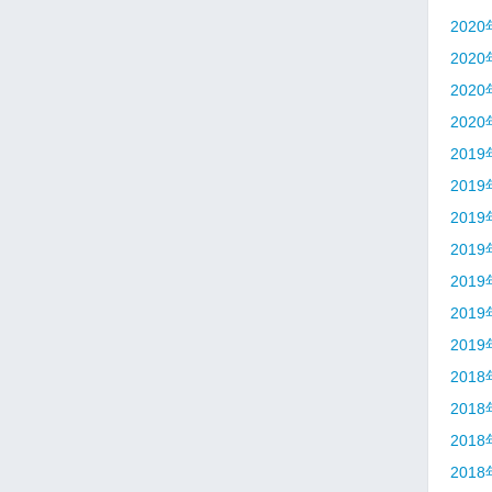
202
202
202
202
201
201
201
201
201
201
201
201
201
201
201