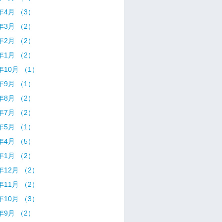
0年4月 （3）
0年3月 （2）
0年2月 （2）
0年1月 （2）
9年10月 （1）
9年9月 （1）
9年8月 （2）
9年7月 （2）
9年5月 （1）
9年4月 （5）
9年1月 （2）
8年12月 （2）
8年11月 （2）
8年10月 （3）
8年9月 （2）