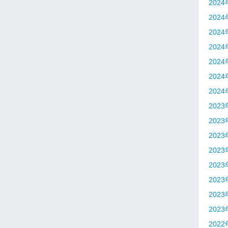
202
202
202
202
202
202
202
202
202
202
202
202
202
202
202
202