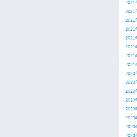
202
202
202
202
202
202
202
202
202
202
202
202
202
202
202
202