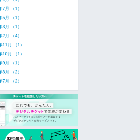
5年7月 （1）
5年5月 （1）
5年3月 （1）
5年2月 （4）
4年11月 （1）
4年10月 （1）
4年9月 （1）
4年8月 （2）
4年7月 （2）