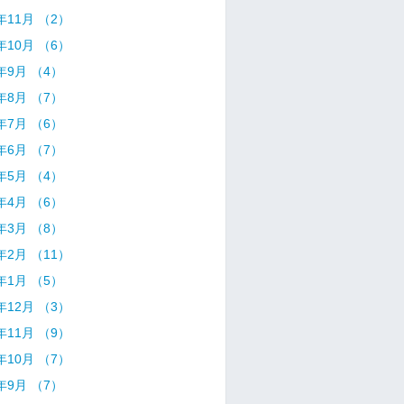
2年11月 （2）
2年10月 （6）
2年9月 （4）
2年8月 （7）
2年7月 （6）
2年6月 （7）
2年5月 （4）
2年4月 （6）
2年3月 （8）
2年2月 （11）
2年1月 （5）
1年12月 （3）
1年11月 （9）
1年10月 （7）
1年9月 （7）