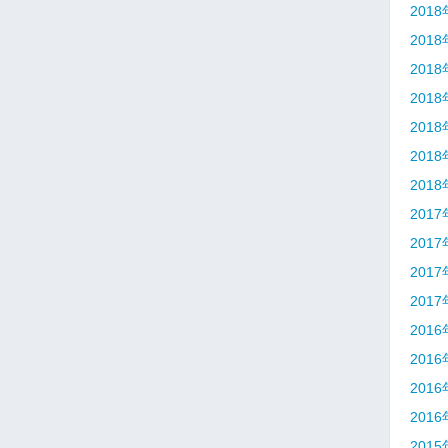
201
201
201
201
201
201
201
201
201
201
201
201
201
201
201
201