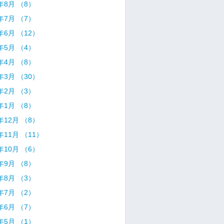
1年8月 （8）
1年7月 （7）
1年6月 （12）
1年5月 （4）
1年4月 （8）
1年3月 （30）
1年2月 （3）
1年1月 （8）
0年12月 （8）
0年11月 （11）
0年10月 （6）
0年9月 （8）
0年8月 （3）
0年7月 （2）
0年6月 （7）
0年5月 （1）