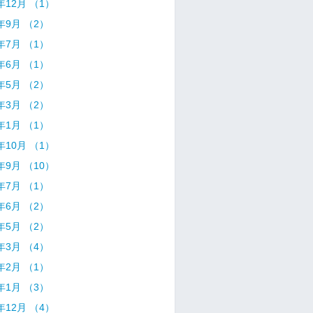
4年12月 （1）
4年9月 （2）
4年7月 （1）
4年6月 （1）
4年5月 （2）
4年3月 （2）
4年1月 （1）
3年10月 （1）
3年9月 （10）
3年7月 （1）
3年6月 （2）
3年5月 （2）
3年3月 （4）
3年2月 （1）
3年1月 （3）
2年12月 （4）