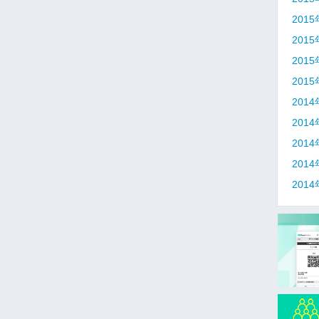
201
201
201
201
201
201
201
201
201