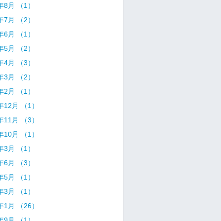
8年8月 （1）
8年7月 （2）
8年6月 （1）
8年5月 （2）
8年4月 （3）
8年3月 （2）
8年2月 （1）
7年12月 （1）
7年11月 （3）
7年10月 （1）
7年3月 （1）
6年6月 （3）
6年5月 （1）
6年3月 （1）
6年1月 （26）
5年9月 （1）