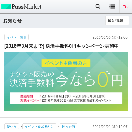
お知らせ
最新情報
イベント情報
2016/01/06 (水) 12:00
[2016年3月末まで] 決済手数料0円キャンペーン実施中
使い方
>
イベント参加者向け
>
困った時
2016/01/01 (金) 15:07