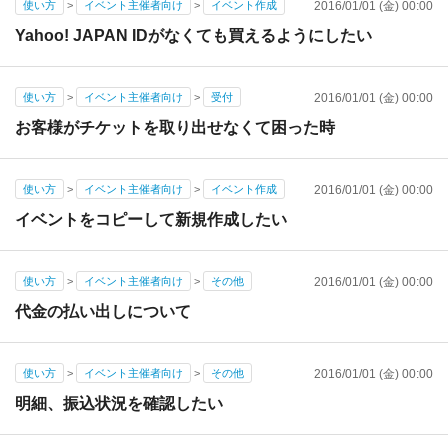
使い方
>
イベント主催者向け
>
イベント作成
2016/01/01 (金) 00:00
Yahoo! JAPAN IDがなくても買えるようにしたい
使い方
>
イベント主催者向け
>
受付
2016/01/01 (金) 00:00
お客様がチケットを取り出せなくて困った時
使い方
>
イベント主催者向け
>
イベント作成
2016/01/01 (金) 00:00
イベントをコピーして新規作成したい
使い方
>
イベント主催者向け
>
その他
2016/01/01 (金) 00:00
代金の払い出しについて
使い方
>
イベント主催者向け
>
その他
2016/01/01 (金) 00:00
明細、振込状況を確認したい