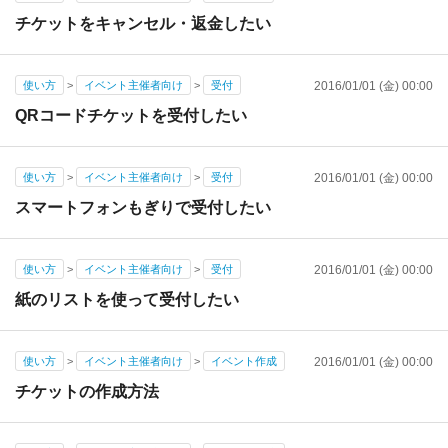
チケットをキャンセル・返金したい
使い方
>
イベント主催者向け
>
受付
2016/01/01 (金) 00:00
QRコードチケットを受付したい
使い方
>
イベント主催者向け
>
受付
2016/01/01 (金) 00:00
スマートフォンもぎりで受付したい
使い方
>
イベント主催者向け
>
受付
2016/01/01 (金) 00:00
紙のリストを使って受付したい
使い方
>
イベント主催者向け
>
イベント作成
2016/01/01 (金) 00:00
チケットの作成方法