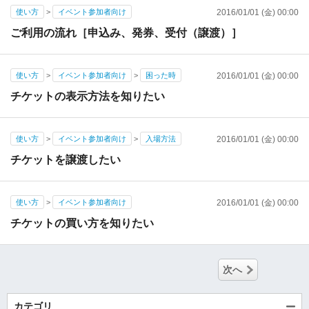
使い方
>
イベント参加者向け
2016/01/01 (金) 00:00
ご利用の流れ［申込み、発券、受付（譲渡）］
使い方
>
イベント参加者向け
>
困った時
2016/01/01 (金) 00:00
チケットの表示方法を知りたい
使い方
>
イベント参加者向け
>
入場方法
2016/01/01 (金) 00:00
チケットを譲渡したい
使い方
>
イベント参加者向け
2016/01/01 (金) 00:00
チケットの買い方を知りたい
次へ
カテゴリ