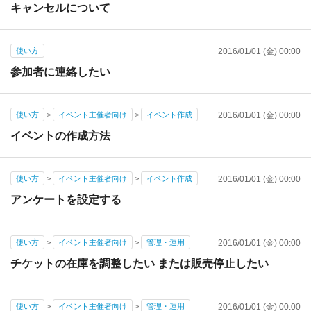
キャンセルについて
使い方
2016/01/01 (金) 00:00
参加者に連絡したい
使い方
>
イベント主催者向け
>
イベント作成
2016/01/01 (金) 00:00
イベントの作成方法
使い方
>
イベント主催者向け
>
イベント作成
2016/01/01 (金) 00:00
アンケートを設定する
使い方
>
イベント主催者向け
>
管理・運用
2016/01/01 (金) 00:00
チケットの在庫を調整したい または販売停止したい
使い方
>
イベント主催者向け
>
管理・運用
2016/01/01 (金) 00:00