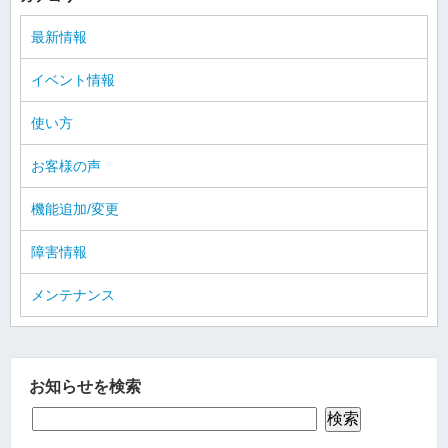
最新情報
イベント情報
使い方
お客様の声
機能追加/変更
障害情報
メンテナンス
お知らせを検索