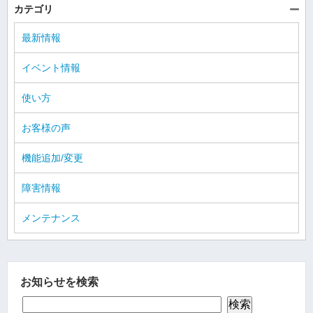
カテゴリ
最新情報
イベント情報
使い方
お客様の声
機能追加/変更
障害情報
メンテナンス
お知らせを検索