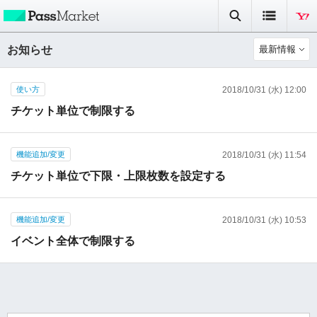
お知らせ
最新情報
使い方
2018/10/31 (水) 12:00
チケット単位で制限する
機能追加/変更
2018/10/31 (水) 11:54
チケット単位で下限・上限枚数を設定する
機能追加/変更
2018/10/31 (水) 10:53
イベント全体で制限する