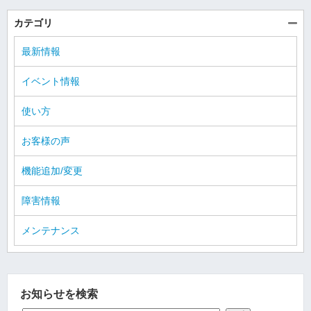
カテゴリ
最新情報
イベント情報
使い方
お客様の声
機能追加/変更
障害情報
メンテナンス
お知らせを検索