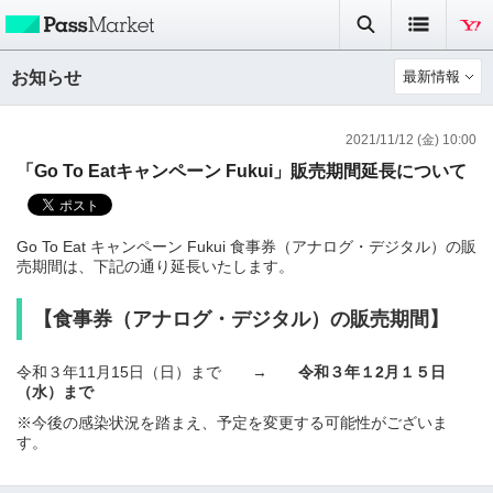
お知らせ
最新情報
2021/11/12 (金) 10:00
「Go To Eatキャンペーン Fukui」販売期間延長について
Go To Eat キャンペーン Fukui 食事券（アナログ・デジタル）の販
売期間は、下記の通り延長いたします。
【食事券（アナログ・デジタル）の販売期間】
令和３年11月15日（日）まで →
令和３年１2月１５日
（水）
まで
※今後の感染状況を踏まえ、予定を変更する可能性がございま
す。