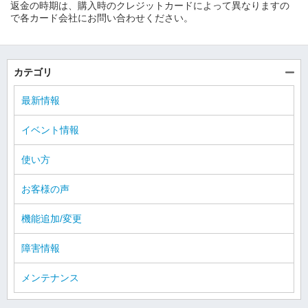
返金の時期は、購入時のクレジットカードによって異なりますの
で各カード会社にお問い合わせください。
カテゴリ
最新情報
イベント情報
使い方
お客様の声
機能追加/変更
障害情報
メンテナンス