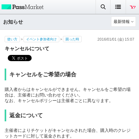
お知らせ
最新情報
使い方
>
イベント参加者向け
>
困った時
2016/01/01 (金) 15:07
キャンセルについて
キャンセルをご希望の場合
購入者からはキャンセルができません。キャンセルをご希望の場
合は、主催者にお問い合わせください。
なお、キャンセルポリシーは主催者ごとに異なります。
返金について
主催者によりチケットがキャンセルされた場合、購入時のクレジ
ットカードに対して返金されます。