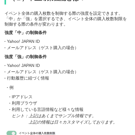
イベント全体の購入枚数を制御する際の強度を設定できます。
「中」か「強」を選択するでき、イベント全体の購入枚数制限を
制御する際の条件が変わります。
強度「中」の制御条件
Yahoo! JAPAN ID
メールアドレス（ゲスト購入の場合）
強度「強」の制御条件
Yahoo! JAPAN ID
メールアドレス（ゲスト購入の場合）
行動履歴に紐づく情報
例
IPアドレス
利用ブラウザ
利用している言語情報など様々な情報
ヒント：
上記はあくまでサンプル情報です。
上記の情報は日々カスタマイズしております。