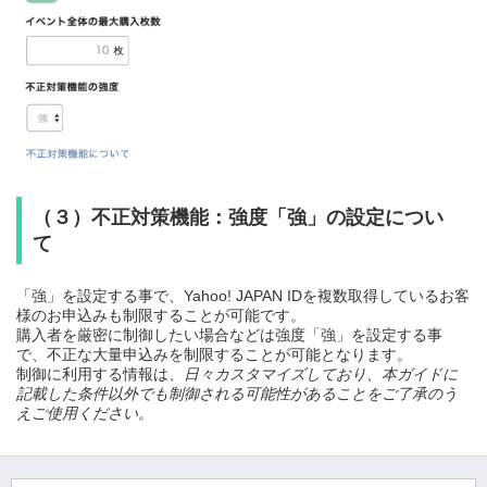
（３）不正対策機能：強度「強」の設定につい
て
「強」を設定する事で、Yahoo! JAPAN IDを複数取得しているお客
様のお申込みも制限することが可能です。
購入者を厳密に制御したい場合などは強度「強」を設定する事
で、不正な大量申込みを制限することが可能となります。
制御に利用する情報は、
日々カスタマイズしており、本ガイドに
記載した条件以外でも制御される可能性があることをご了承のう
えご使用ください。