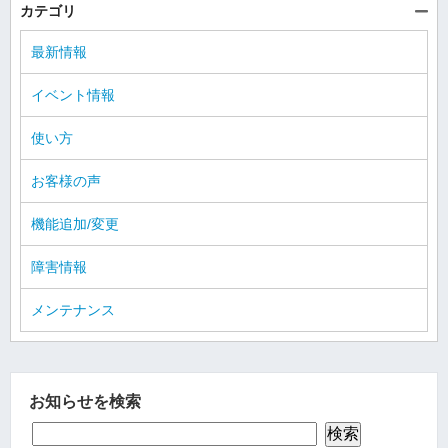
カテゴリ
最新情報
イベント情報
使い方
お客様の声
機能追加/変更
障害情報
メンテナンス
お知らせを検索