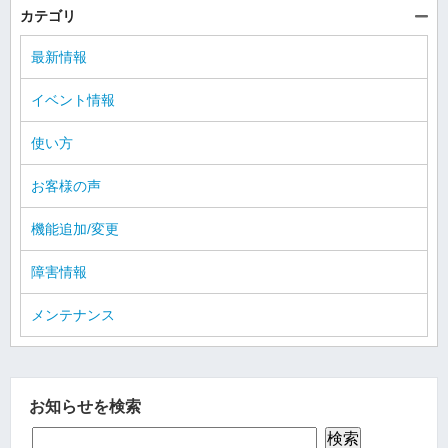
カテゴリ
最新情報
イベント情報
使い方
お客様の声
機能追加/変更
障害情報
メンテナンス
お知らせを検索