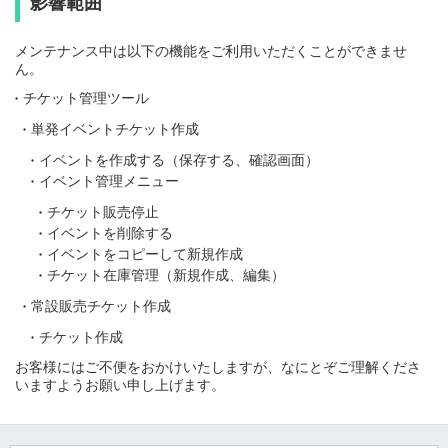
影響範囲
メンテナンス中は以下の機能をご利用いただくことができませ
ん。
チケット管理ツール
単発イベントチケット作成
イベントを作成する（保存する、確認画面）
イベント管理メニュー
チケット販売停止
イベントを削除する
イベントをコピーして新規作成
チケット在庫管理（新規作成、編集）
常設販売チケット作成
チケット作成
お客様にはご不便をおかけいたしますが、なにとぞご理解くださ
いますようお願い申し上げます。