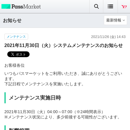
お知らせ
最新情報
メンテナンス
2021/11/26 (金) 14:43
2021年11月30日（火）システムメンテナンスのお知らせ
お客様各位
いつもパスマーケットをご利用いただき、誠にありがとうござい
ます。
下記日程でメンテナンスを実施いたします。
メンテナンス実施日時
2021年11月30日（火）04:00～07:00（※24時間表示）
※メンテナンス状況により、多少前後する可能性がございます。