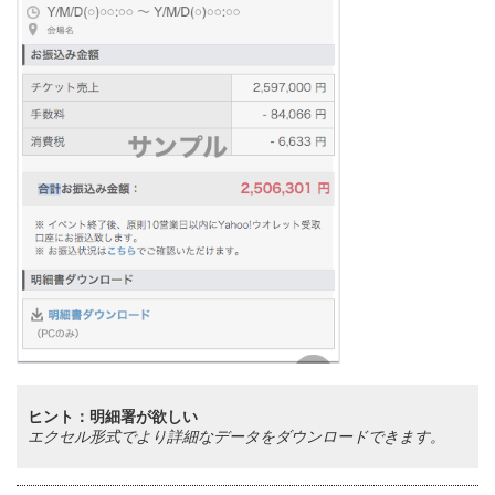
ヒント：明細署が欲しい
エクセル形式でより詳細なデータをダウンロードできます。