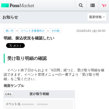
お知らせ
最新情報
使い方
>
イベント主催者向け
>
その他
2016/01/01 (金) 00:00
明細、振込状況を確認したい
受け取り明細の確認
イベント終了日からおよそ「6日間」経つと、受け取り明細を確
認できます。イベント管理メニューの一番下より「受け取り明
細」をご覧ください。
画面サンプル