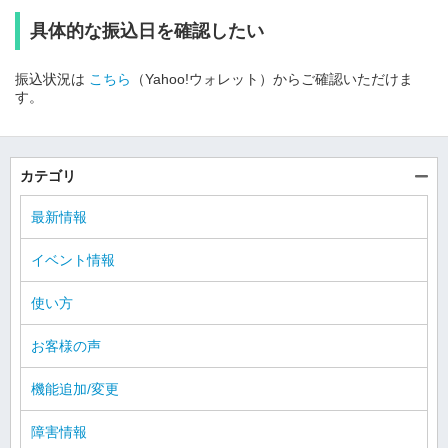
具体的な振込日を確認したい
振込状況は
こちら
（Yahoo!ウォレット）からご確認いただけま
す。
カテゴリ
最新情報
イベント情報
使い方
お客様の声
機能追加/変更
障害情報