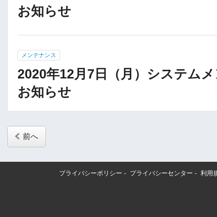
お知らせ
メンテナンス
2020年12月7日（月）システム
お知らせ
前へ
プライバシーポリシー
-
プライバシーセンター
-
利用