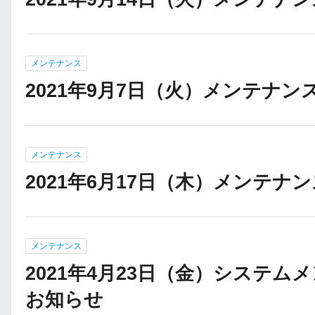
メンテナンス
2021年9月7日（火）メンテナ
メンテナンス
2021年6月17日（木）メンテナ
メンテナンス
2021年4月23日（金）システム
お知らせ