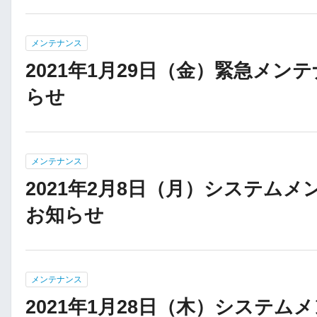
メンテナンス
2021年1月29日（金）緊急メン
らせ
メンテナンス
2021年2月8日（月）システム
お知らせ
メンテナンス
2021年1月28日（木）システム