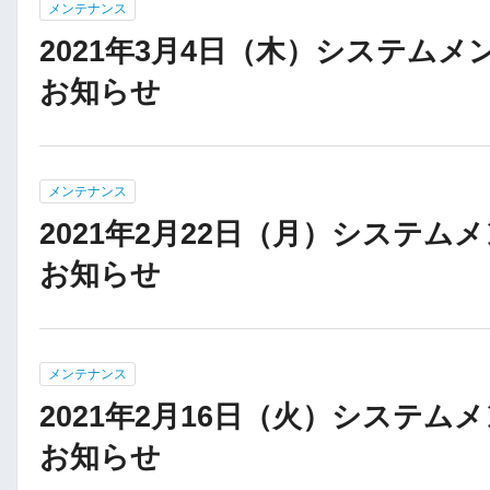
メンテナンス
2021年3月4日（木）システム
お知らせ
メンテナンス
2021年2月22日（月）システム
お知らせ
メンテナンス
2021年2月16日（火）システム
お知らせ