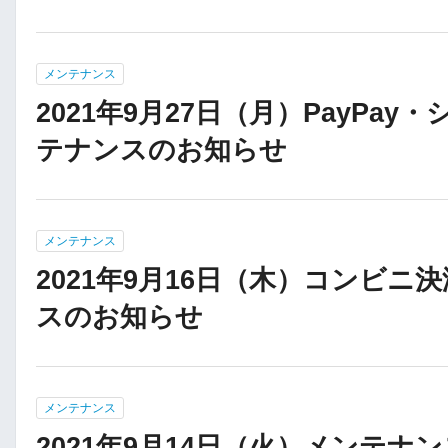
メンテナンス
2021年9月27日（月）PayPay
テナンスのお知らせ
メンテナンス
2021年9月16日（木）コンビニ
スのお知らせ
メンテナンス
2021年9月14日（火）メンテナ