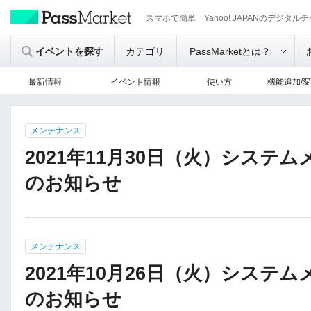
スマホで簡単 Yahoo! JAPANのデジタル
イベントを探す
カテゴリ
PassMarketとは？
最新情報
イベント情報
使い方
機能追加/
メンテナンス
2021年11月30日（火）システ
のお知らせ
メンテナンス
2021年10月26日（火）システ
のお知らせ