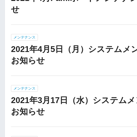
せ
メンテナンス
2021年4月5日（月）システム
お知らせ
メンテナンス
2021年3月17日（水）システム
お知らせ