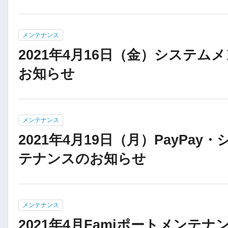
メンテナンス
2021年4月16日（金）システム
お知らせ
メンテナンス
2021年4月19日（月）PayPay
テナンスのお知らせ
メンテナンス
2021年4月Famiポートメンテ